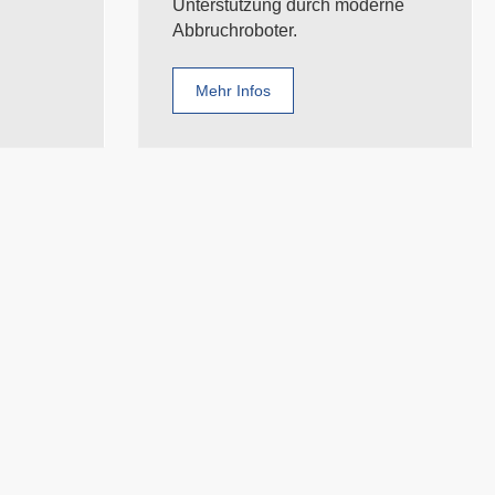
Unterstützung durch moderne
Abbruchroboter.
Mehr Infos