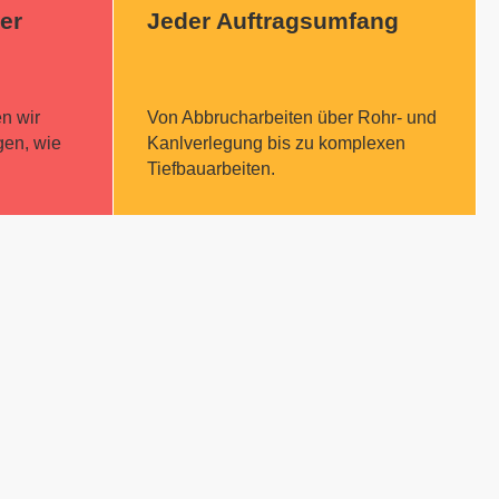
er
Jeder Auftragsumfang
n wir
Von Abbrucharbeiten über Rohr- und
gen, wie
Kanlverlegung bis zu komplexen
Tiefbauarbeiten.