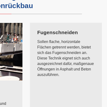
onrückbau
Fugenschneiden
Sollen flache, horizontale
Flächen getrennt werden, bietet
sich das Fugenschneiden an.
Diese Technik eignet sich auch
ausgezeichnet dafür, maßgenaue
Öffnungen in Asphalt und Beton
auszuführen.
 und