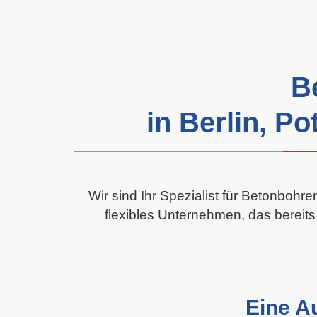
B
in Berlin, 
Wir sind Ihr Spezialist für Betonbohr
flexibles Unternehmen, das bereits
Eine A