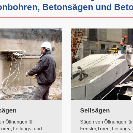
onbohren, Betonsägen und Bet
sägen
Seilsägen
n Öffnungen für
Sägen von Öffnungen für
Türen, Leitungs- und
Fenster,Türen, Leitungs-