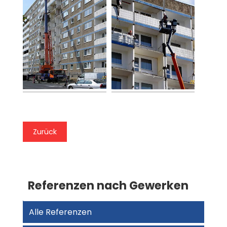
Zurück
Referenzen nach Gewerken
Alle Referenzen