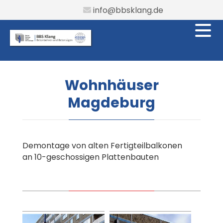
info@bbsklang.de
Wohnhäuser
Magdeburg
Demontage von alten Fertigteilbalkonen
an 10-geschossigen Plattenbauten