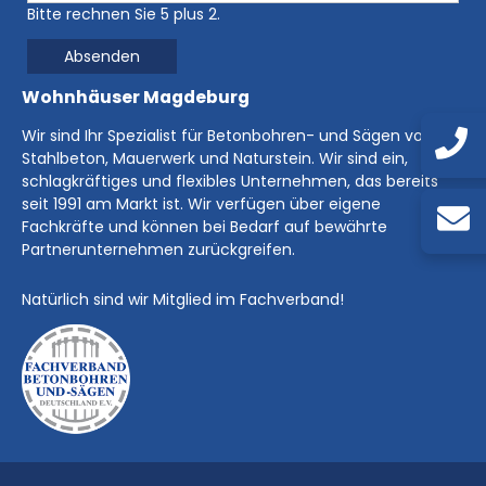
Bitte rechnen Sie 5 plus 2.
Absenden
Wohnhäuser Magdeburg
Wir sind Ihr Spezialist für Betonbohren- und Sägen von
Stahlbeton, Mauerwerk und Naturstein. Wir sind ein,
schlagkräftiges und flexibles Unternehmen, das bereits
seit 1991 am Markt ist. Wir verfügen über eigene
Fachkräfte und können bei Bedarf auf bewährte
Partnerunternehmen zurückgreifen.
Natürlich sind wir Mitglied im Fachverband!