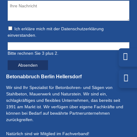
Ich erkläre mich mit der Datenschutzerklärung
einverstanden.
Bitte rechnen Sie 3 plus 2.
Absenden
Betonabbruch Berlin Hellersdorf
Wir sind Ihr Spezialist für Betonbohren- und Sägen von
Stahlbeton, Mauerwerk und Naturstein. Wir sind ein,
schlagkräftiges und flexibles Unternehmen, das bereits seit
1991 am Markt ist. Wir verfügen über eigene Fachkräfte und
können bei Bedarf auf bewährte Partnerunternehmen
zurückgreifen.
Natürlich sind wir Mitglied im Fachverband!