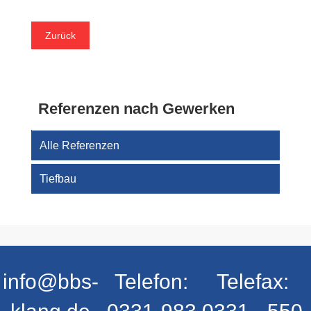
Zurück
Referenzen nach Gewerken
Alle Referenzen
Tiefbau
info@bbs-
Telefon:
Telefax: