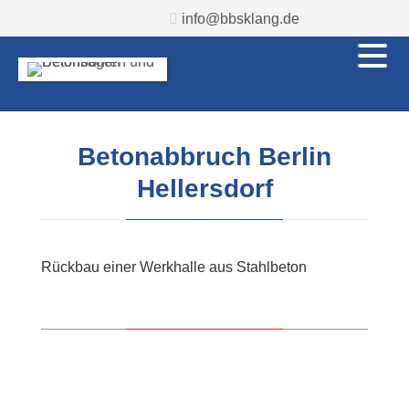
info@bbsklang.de
Betonabbruch Berlin
Hellersdorf
Rückbau einer Werkhalle aus Stahlbeton